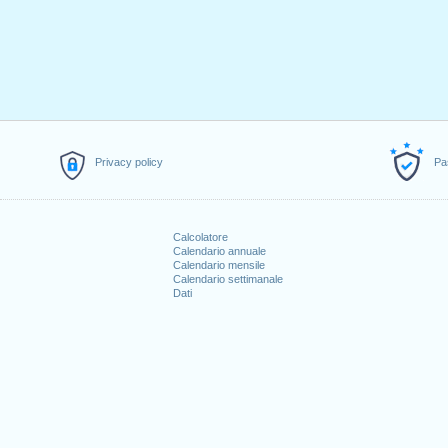
Privacy policy
Pa
Calcolatore
Calendario annuale
Calendario mensile
Calendario settimanale
Dati