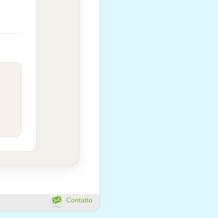
Contatto