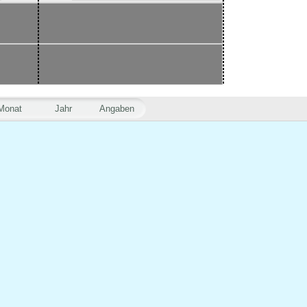
Monat
Jahr
Angaben