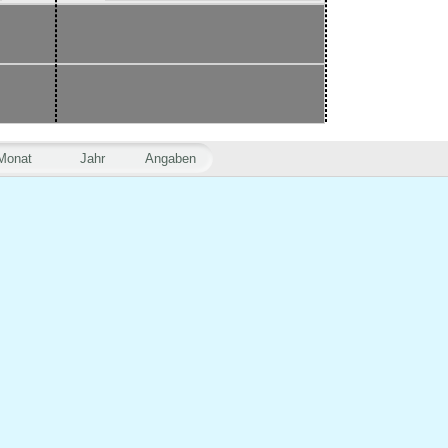
Monat
Jahr
Angaben