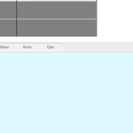
Mese
Anno
Dati