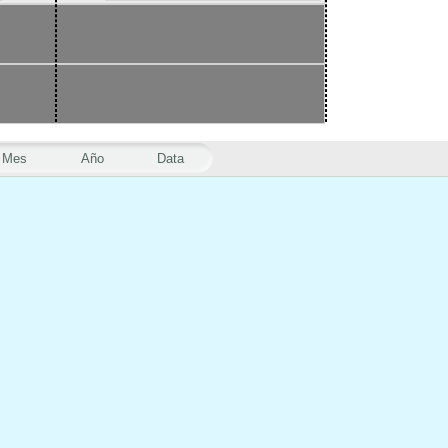
Mes
Año
Data