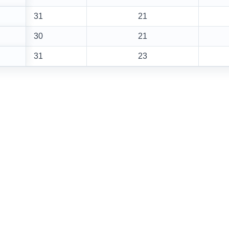
31
21
30
21
31
23