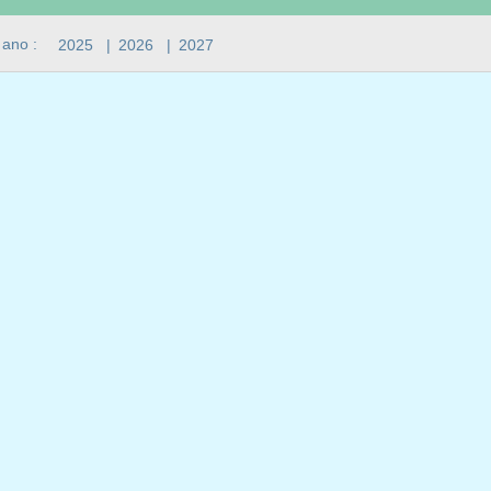
 ano :
2025
|
2026
|
2027