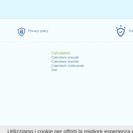
Privacy policy
Pa
Calcolatore
Calendario annuale
Calendario mensile
Calendario settimanale
Dati
Utilizziamo i cookie per offrirti la migliore esperienza 